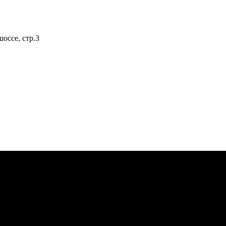
оссе, стр.3