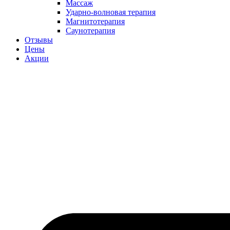
Массаж
Ударно-волновая терапия
Магнитотерапия
Саунотерапия
Отзывы
Цены
Акции