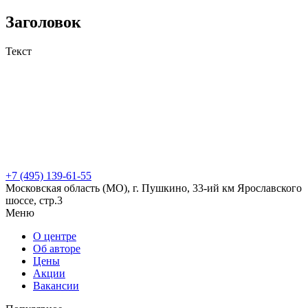
Заголовок
Текст
+7 (495) 139-61-55
Московская область (МО), г. Пушкино, 33-ий км Ярославского
шоссе, стр.3
Меню
О центре
Об авторе
Цены
Акции
Вакансии