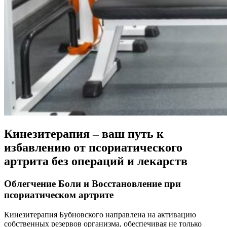
Кинезитерапия – ваш путь к
избавлению от псориатического
артрита без операций и лекарств
Облегчение Боли и Восстановление при
псориатическом артрите
Кинезитерапия Бубновского направлена на активацию
собственных резервов организма, обеспечивая не только