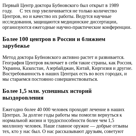
Первый Центр доктора Бубновского был открыт в 1989
году. С тех пор увеличивается не только количество
Центров, но и качество их работы. Ведутся научные
исследования, защищаются медицинские диссертации,
организуются ежегодные научно-практические конференции.
Более 100 центров в России и ближнем
зарубежье
Метод доктора Бубновского активно растет и развивается.
География Центров включает в себя такие страны, как Россия,
Украина, Казахстан, Азербайджан, Китай, Киргизия и другие.
Востребованность в наших Центрах есть во всех городах, и
мы стараемся постоянно совершенствоваться.
Более 1,5 млн. успешных историй
выздоровления
Ежегодно более 40 000 человек проходят лечение в наших
Центрах. За долгие годы работы мы помогли вернуться к
нормальной жизни и трудоспособности более чем 1,5
миллиону человек. Наше главное оружие — добрые отзывы
тех, кто у нас был. О нас рассказывают друзьям, советуют