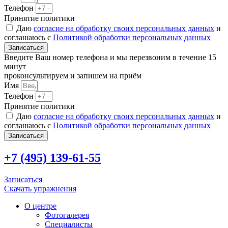
Телефон
Принятие политики
Даю
согласие на обработку своих персональных данных
и
соглашаюсь с
Политикой обработки персональных данных
Записаться
Введите Ваш номер телефона и мы перезвоним в течение 15
минут
проконсультируем и запишем на приём
Имя
Телефон
Принятие политики
Даю
согласие на обработку своих персональных данных
и
соглашаюсь с
Политикой обработки персональных данных
Записаться
+7 (495) 139-61-55
Записаться
Скачать упражнения
О центре
Фотогалерея
Специалисты