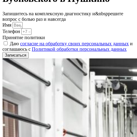
Запишитесь на комплексную диагностику и&nbspрешите
вопрос с болью раз и навсегда
Имя
Телефон
Принятие политики
Даю
согласие на обработку своих персональных данных
и
соглашаюсь с
Политикой обработки персональных данных
Записаться