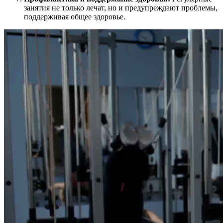
занятия не только лечат, но и предупреждают проблемы,
поддерживая общее здоровье.