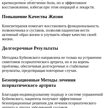
краткосрочное облегчение боли, но и эффективное
восстановление, избегая при этом операций и лекарств.
Повышение Качества Жизни
Кинезитерапия помогает восстановить функциональность
позвоночника и суставов, позволяя пациентам вести
активный образ жизни и улучшить общее качество своей
жизни.
Долгосрочные Результаты
Методика Бубновского направлена не только на устранение
симптомов псориатического артрита, но и на корень
проблемы, обеспечивая долгосрочные и стабильные
результаты, предотвращая повторные случаи.
Безоперационные Методы лечения
псориатического артрита
Благодаря индивидуальному подходу и системе упражнений
Бубновского, пациенты получают эффективные
безоперационные решения для лечения псориатического
артрита и других заболеваний суставов.