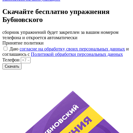
Скачайте бесплатно упражнения
Бубновского
сборник упражнений будет закреплен за вашим номером
телефона и откроется автоматически
Принятие политики
Даю
согласие на обработку своих персональных данных
и
соглашаюсь с
Политикой обработки персональных данных
Телефон
Скачать