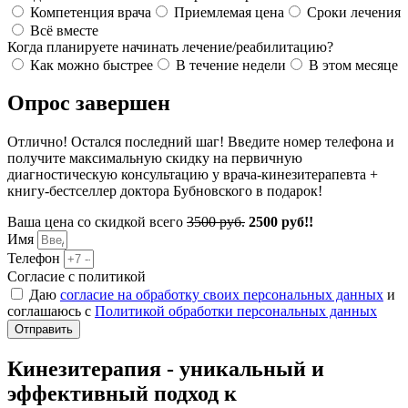
Компетенция врача
Приемлемая цена
Сроки лечения
Всё вместе
Когда планируете начинать лечение/реабилитацию?
Как можно быстрее
В течение недели
В этом месяце
Опрос завершен
Отлично! Остался последний шаг! Введите номер телефона и
получите максимальную скидку на первичную
диагностическую консультацию у врача-кинезитерапевта +
книгу-бестселлер доктора Бубновского в подарок!
Ваша цена со скидкой всего
3500 руб.
2500 руб!!
Имя
Телефон
Согласие с политикой
Даю
согласие на обработку своих персональных данных
и
соглашаюсь с
Политикой обработки персональных данных
Отправить
Кинезитерапия - уникальный и
эффективный подход к