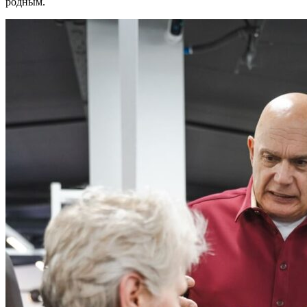
родным.