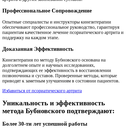
Профессиональное Сопровождение
Опытные специалисты и инструкторы кинезитерапии
обеспечивают профессиональное руководство, гарантируя
пациентам качественное лечение псориатического артрита и
поддержку на каждом этапе.
Доказанная Эффективность
Кинезитерапия по методу Бубновского основана на
долголетнем опыте и научных исследованиях,
подтверждающих ее эффективность в восстановлении
позвоночника и суставов. Проверенные методы, которые
приводят к заметным улучшениям в состоянии пациентов.
Избавиться от псориатического артрита
Уникальность и эффективность
метода Бубновского подтверждают:
Более 30-ти лет успешной работы