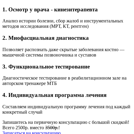
1. Осмотр у врача - кинезитерапевта
Анализ истории болезни, сбор жалоб и инструментальных
методов исследования (МРТ, КТ, рентген)
2. Миофасциальная диагностика
Позволяет распознать даже скрытые заболевания костно —
мышечной системы позвоночника и суставов
3. Функциональное тестирование
Диагностическое тестирование в реабилитационном зале на
авторском тренажере МТБ
4. Индивидуальная программа лечения
Составляем индивидуальную программу лечения под каждый
конкретный случай
Запишитесь на первичную консультацию с большой скидкой!
Всего 2500р. вместо
3500р.
!
Записаться на консультацию