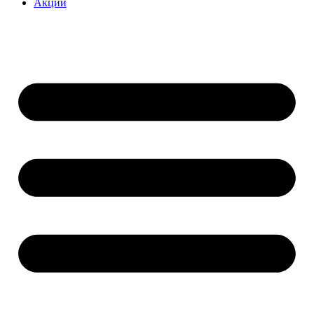
Акции