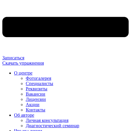
Записаться
Скачать упражнения
О центре
Фотогалерея
Специалисты
Реквизиты
Вакансии
Лицензии
Акции
Контакты
Об авторе
Личная консультация
Диагностический семинар
Что мы лечим