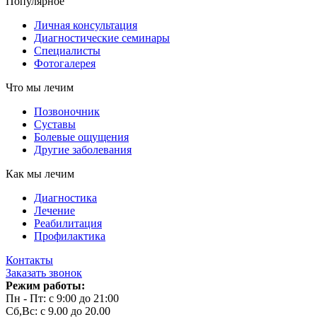
Популярное
Личная консультация
Диагностические семинары
Специалисты
Фотогалерея
Что мы лечим
Позвоночник
Суставы
Болевые ощущения
Другие заболевания
Как мы лечим
Диагностика
Лечение
Реабилитация
Профилактика
Контакты
Заказать звонок
Режим работы:
Пн - Пт: с 9:00 до 21:00
Сб,Вс: с 9.00 до 20.00