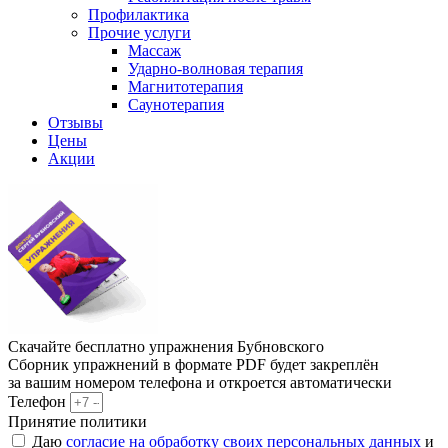
Профилактика
Прочие услуги
Массаж
Ударно-волновая терапия
Магнитотерапия
Саунотерапия
Отзывы
Цены
Акции
Скачайте бесплатно упражнения Бубновского
Сборник упражнений в формате PDF будет закреплён
за вашим номером телефона и откроется автоматически
Телефон
Принятие политики
Даю
согласие на обработку своих персональных данных
и