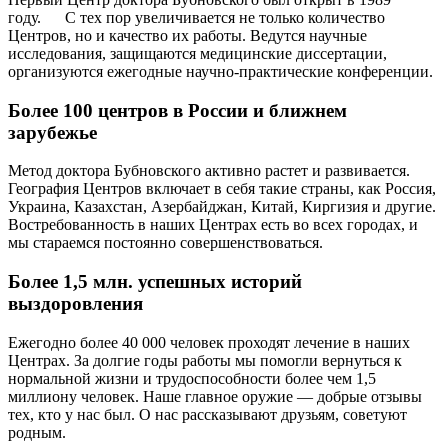
году. С тех пор увеличивается не только количество
Центров, но и качество их работы. Ведутся научные
исследования, защищаются медицинские диссертации,
организуются ежегодные научно-практические конференции.
Более 100 центров в России и ближнем
зарубежье
Метод доктора Бубновского активно растет и развивается.
География Центров включает в себя такие страны, как Россия,
Украина, Казахстан, Азербайджан, Китай, Киргизия и другие.
Востребованность в наших Центрах есть во всех городах, и
мы стараемся постоянно совершенствоваться.
Более 1,5 млн. успешных историй
выздоровления
Ежегодно более 40 000 человек проходят лечение в наших
Центрах. За долгие годы работы мы помогли вернуться к
нормальной жизни и трудоспособности более чем 1,5
миллиону человек. Наше главное оружие — добрые отзывы
тех, кто у нас был. О нас рассказывают друзьям, советуют
родным.