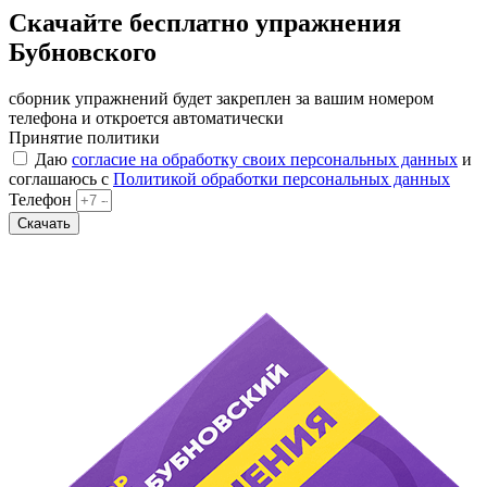
Скачайте бесплатно упражнения
Бубновского
сборник упражнений будет закреплен за вашим номером
телефона и откроется автоматически
Принятие политики
Даю
согласие на обработку своих персональных данных
и
соглашаюсь с
Политикой обработки персональных данных
Телефон
Скачать