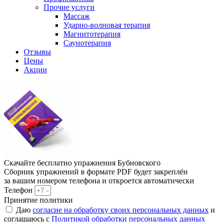
Прочие услуги
Массаж
Ударно-волновая терапия
Магнитотерапия
Саунотерапия
Отзывы
Цены
Акции
Скачайте бесплатно упражнения Бубновского
Сборник упражнений в формате PDF будет закреплён
за вашим номером телефона и откроется автоматически
Телефон
Принятие политики
Даю
согласие на обработку своих персональных данных
и
соглашаюсь с
Политикой обработки персональных данных