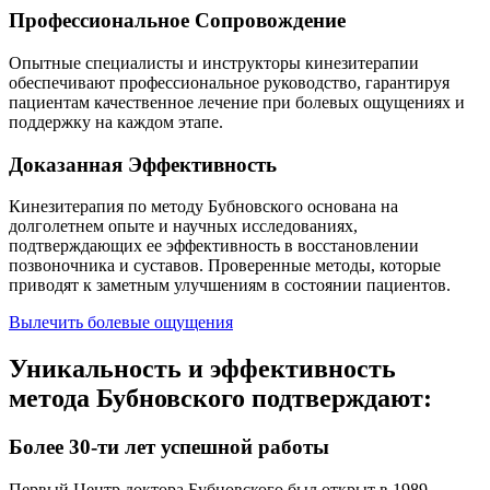
Профессиональное Сопровождение
Опытные специалисты и инструкторы кинезитерапии
обеспечивают профессиональное руководство, гарантируя
пациентам качественное лечение при болевых ощущениях и
поддержку на каждом этапе.
Доказанная Эффективность
Кинезитерапия по методу Бубновского основана на
долголетнем опыте и научных исследованиях,
подтверждающих ее эффективность в восстановлении
позвоночника и суставов. Проверенные методы, которые
приводят к заметным улучшениям в состоянии пациентов.
Вылечить болевые ощущения
Уникальность и эффективность
метода Бубновского подтверждают:
Более 30-ти лет успешной работы
Первый Центр доктора Бубновского был открыт в 1989