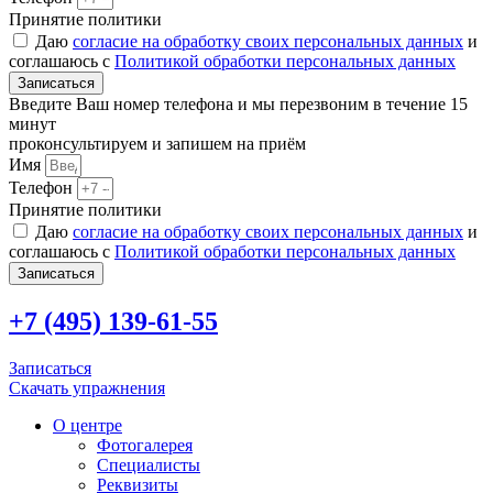
Принятие политики
Даю
согласие на обработку своих персональных данных
и
соглашаюсь с
Политикой обработки персональных данных
Записаться
Введите Ваш номер телефона и мы перезвоним в течение 15
минут
проконсультируем и запишем на приём
Имя
Телефон
Принятие политики
Даю
согласие на обработку своих персональных данных
и
соглашаюсь с
Политикой обработки персональных данных
Записаться
+7 (495) 139-61-55
Записаться
Скачать упражнения
О центре
Фотогалерея
Специалисты
Реквизиты