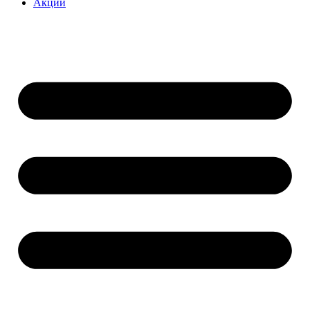
Акции