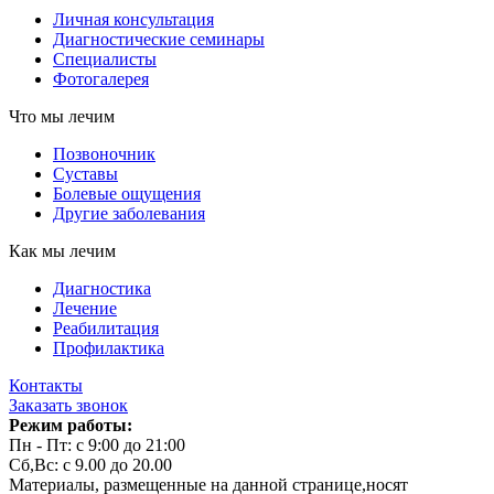
Личная консультация
Диагностические семинары
Специалисты
Фотогалерея
Что мы лечим
Позвоночник
Суставы
Болевые ощущения
Другие заболевания
Как мы лечим
Диагностика
Лечение
Реабилитация
Профилактика
Контакты
Заказать звонок
Режим работы:
Пн - Пт: с 9:00 до 21:00
Сб,Вс: с 9.00 до 20.00
Материалы, размещенные на данной странице,носят