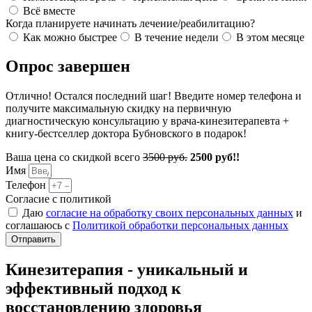
Всё вместе
Когда планируете начинать лечение/реабилитацию?
Как можно быстрее
В течение недели
В этом месяце
Опрос завершен
Отлично! Остался последний шаг! Введите номер телефона и
получите максимальную скидку на первичную
диагностическую консультацию у врача-кинезитерапевта +
книгу-бестселлер доктора Бубновского в подарок!
Ваша цена со скидкой всего
3500 руб.
2500 руб!!
Имя
Телефон
Согласие с политикой
Даю
согласие на обработку своих персональных данных
и
соглашаюсь с
Политикой обработки персональных данных
Отправить
Кинезитерапия - уникальный и
эффективный подход к
восстановлению здоровья