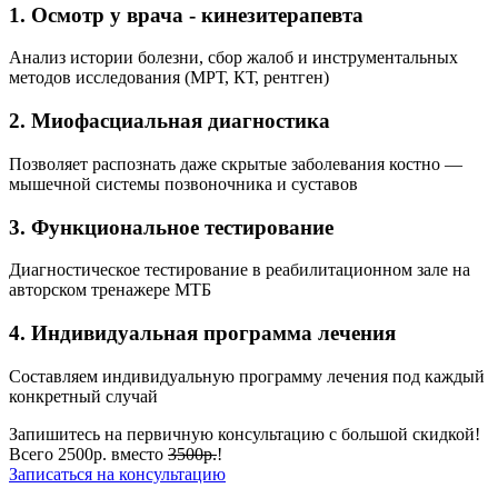
1. Осмотр у врача - кинезитерапевта
Анализ истории болезни, сбор жалоб и инструментальных
методов исследования (МРТ, КТ, рентген)
2. Миофасциальная диагностика
Позволяет распознать даже скрытые заболевания костно —
мышечной системы позвоночника и суставов
3. Функциональное тестирование
Диагностическое тестирование в реабилитационном зале на
авторском тренажере МТБ
4. Индивидуальная программа лечения
Составляем индивидуальную программу лечения под каждый
конкретный случай
Запишитесь на первичную консультацию с большой скидкой!
Всего 2500р. вместо
3500р.
!
Записаться на консультацию