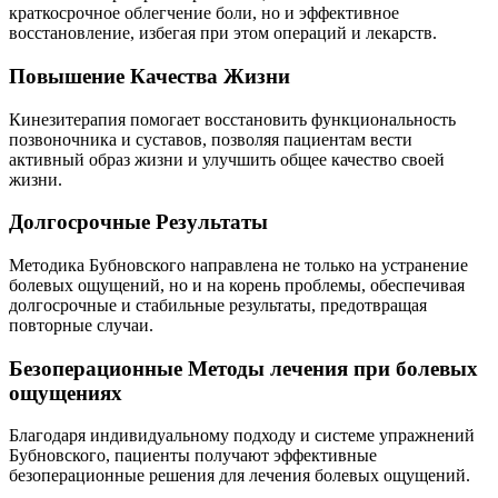
краткосрочное облегчение боли, но и эффективное
восстановление, избегая при этом операций и лекарств.
Повышение Качества Жизни
Кинезитерапия помогает восстановить функциональность
позвоночника и суставов, позволяя пациентам вести
активный образ жизни и улучшить общее качество своей
жизни.
Долгосрочные Результаты
Методика Бубновского направлена не только на устранение
болевых ощущений, но и на корень проблемы, обеспечивая
долгосрочные и стабильные результаты, предотвращая
повторные случаи.
Безоперационные Методы лечения при болевых
ощущениях
Благодаря индивидуальному подходу и системе упражнений
Бубновского, пациенты получают эффективные
безоперационные решения для лечения болевых ощущений.