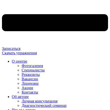
Записаться
Скачать упражнения
О центре
Фотогалерея
Специалисты
Реквизиты
Вакансии
Лицензии
Акции
Контакты
Об авторе
Личная консультация
Диагностический семинар
Что мы лечим