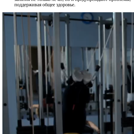
поддерживая общее здоровье.