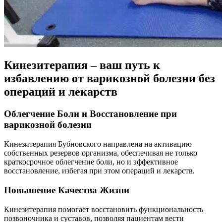
Кинезитерапия – ваш путь к
избавлению от варикозной болезни без
операций и лекарств
Облегчение Боли и Восстановление при
варикозной болезни
Кинезитерапия Бубновского направлена на активацию
собственных резервов организма, обеспечивая не только
краткосрочное облегчение боли, но и эффективное
восстановление, избегая при этом операций и лекарств.
Повышение Качества Жизни
Кинезитерапия помогает восстановить функциональность
позвоночника и суставов, позволяя пациентам вести