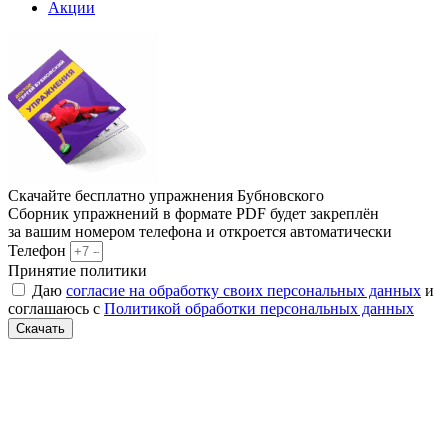
Акции
Скачайте бесплатно упражнения Бубновского
Сборник упражнений в формате PDF будет закреплён
за вашим номером телефона и откроется автоматически
Телефон
Принятие политики
Даю
согласие на обработку своих персональных данных
и
соглашаюсь с
Политикой обработки персональных данных
Скачать