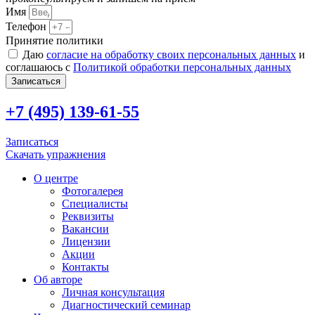
Имя
Телефон
Принятие политики
Даю
согласие на обработку своих персональных данных
и
соглашаюсь с
Политикой обработки персональных данных
Записаться
+7 (495) 139-61-55
Записаться
Скачать упражнения
О центре
Фотогалерея
Специалисты
Реквизиты
Вакансии
Лицензии
Акции
Контакты
Об авторе
Личная консультация
Диагностический семинар