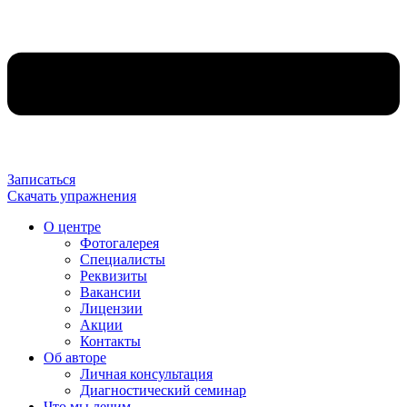
Записаться
Скачать упражнения
О центре
Фотогалерея
Специалисты
Реквизиты
Вакансии
Лицензии
Акции
Контакты
Об авторе
Личная консультация
Диагностический семинар
Что мы лечим