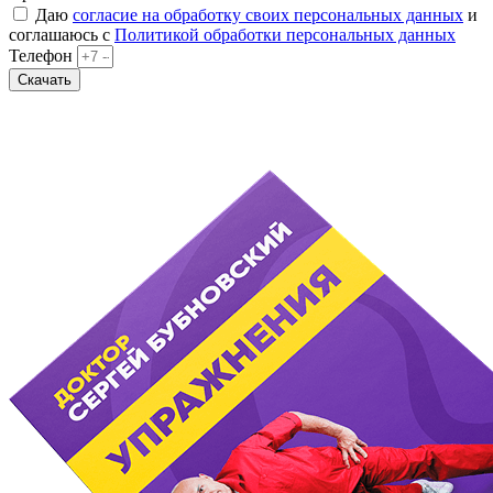
Даю
согласие на обработку своих персональных данных
и
соглашаюсь с
Политикой обработки персональных данных
Телефон
Скачать