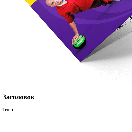
Заголовок
Текст