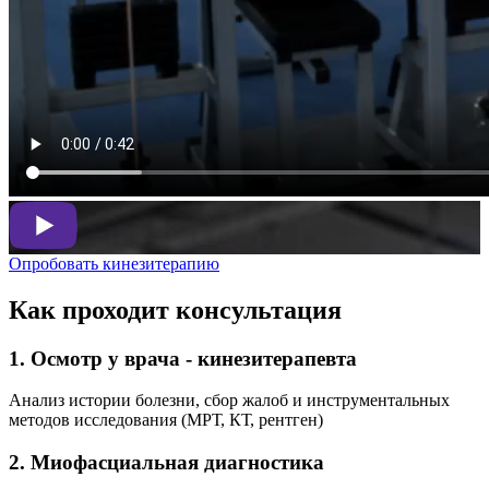
Опробовать кинезитерапию
Как проходит консультация
1. Осмотр у врача - кинезитерапевта
Анализ истории болезни, сбор жалоб и инструментальных
методов исследования (МРТ, КТ, рентген)
2. Миофасциальная диагностика