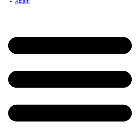
Акции