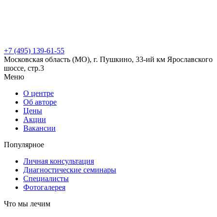
+7 (495) 139-61-55
Московская область (МО), г. Пушкино, 33-ий км Ярославского
шоссе, стр.3
Меню
О центре
Об авторе
Цены
Акции
Вакансии
Популярное
Личная консультация
Диагностические семинары
Специалисты
Фотогалерея
Что мы лечим