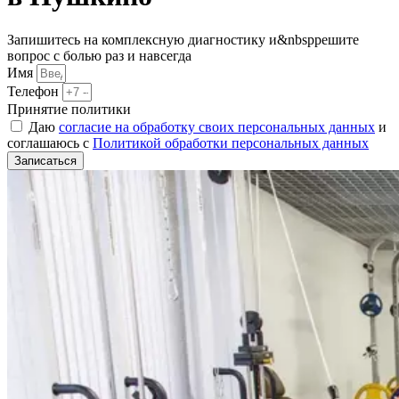
Запишитесь на комплексную диагностику и&nbspрешите
вопрос с болью раз и навсегда
Имя
Телефон
Принятие политики
Даю
согласие на обработку своих персональных данных
и
соглашаюсь с
Политикой обработки персональных данных
Записаться