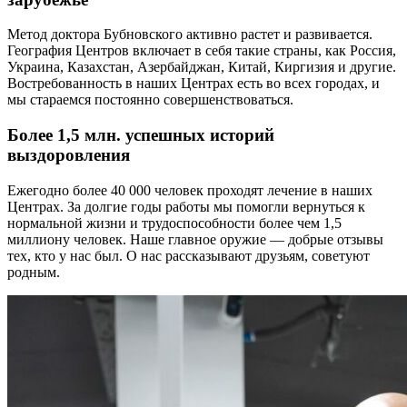
Метод доктора Бубновского активно растет и развивается.
География Центров включает в себя такие страны, как Россия,
Украина, Казахстан, Азербайджан, Китай, Киргизия и другие.
Востребованность в наших Центрах есть во всех городах, и
мы стараемся постоянно совершенствоваться.
Более 1,5 млн. успешных историй
выздоровления
Ежегодно более 40 000 человек проходят лечение в наших
Центрах. За долгие годы работы мы помогли вернуться к
нормальной жизни и трудоспособности более чем 1,5
миллиону человек. Наше главное оружие — добрые отзывы
тех, кто у нас был. О нас рассказывают друзьям, советуют
родным.