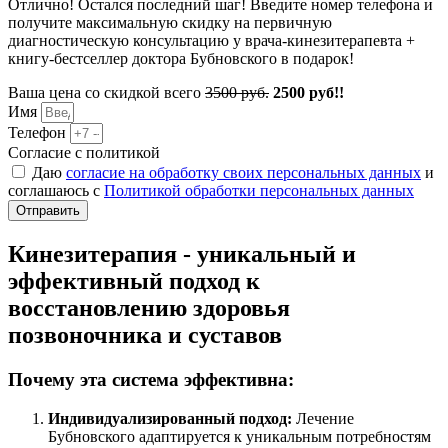
Отлично! Остался последний шаг! Введите номер телефона и
получите максимальную скидку на первичную
диагностическую консультацию у врача-кинезитерапевта +
книгу-бестселлер доктора Бубновского в подарок!
Ваша цена со скидкой всего
3500 руб.
2500 руб!!
Имя
Телефон
Согласие с политикой
Даю
согласие на обработку своих персональных данных
и
соглашаюсь с
Политикой обработки персональных данных
Отправить
Кинезитерапия - уникальный и
эффективный подход к
восстановлению здоровья
позвоночника и суставов
Почему эта система эффективна:
Индивидуализированный подход:
Лечение
Бубновского адаптируется к уникальным потребностям