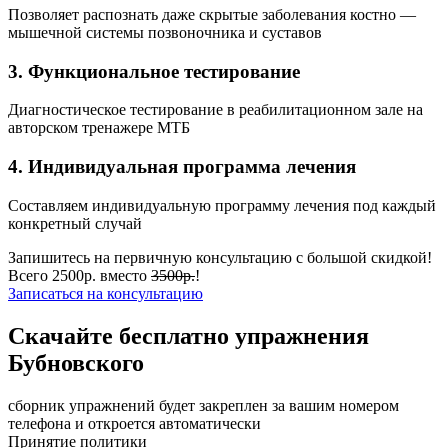
Позволяет распознать даже скрытые заболевания костно —
мышечной системы позвоночника и суставов
3. Функциональное тестирование
Диагностическое тестирование в реабилитационном зале на
авторском тренажере МТБ
4. Индивидуальная программа лечения
Составляем индивидуальную программу лечения под каждый
конкретный случай
Запишитесь на первичную консультацию с большой скидкой!
Всего 2500р. вместо
3500р.
!
Записаться на консультацию
Скачайте бесплатно упражнения
Бубновского
сборник упражнений будет закреплен за вашим номером
телефона и откроется автоматически
Принятие политики