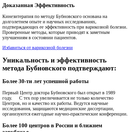
Доказанная Эффективность
Кинезитерапия по методу Бубновского основана на
долголетнем опыте и научных исследованиях,
подтверждающих ее эффективность при варикозной болезни.
Проверенные методы, которые приводят к заметным
улучшениям в состоянии пациентов.
Избавиться от варикозной болезни
Уникальность и эффективность
метода Бубновского подтверждают:
Более 30-ти лет успешной работы
Первый Центр доктора Бубновского был открыт в 1989
году. С тех пор увеличивается не только количество
Центров, но и качество их работы. Ведутся научные
исследования, защищаются медицинские диссертации,
организуются ежегодные научно-практические конференции.
Более 100 центров в России и ближнем
зарубежье