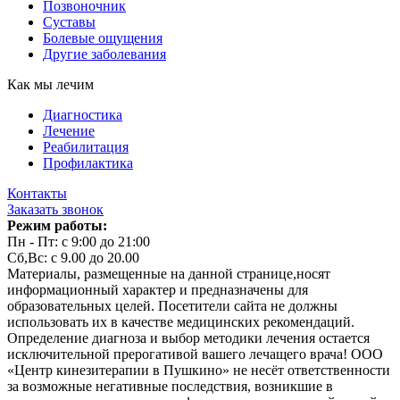
Позвоночник
Суставы
Болевые ощущения
Другие заболевания
Как мы лечим
Диагностика
Лечение
Реабилитация
Профилактика
Контакты
Заказать звонок
Режим работы:
Пн - Пт: с 9:00 до 21:00
Сб,Вс: с 9.00 до 20.00
Материалы, размещенные на данной странице,носят
информационный характер и предназначены для
образовательных целей. Посетители сайта не должны
использовать их в качестве медицинских рекомендаций.
Определение диагноза и выбор методики лечения остается
исключительной прерогативой вашего лечащего врача! ООО
«Центр кинезитерапии в Пушкино» не несёт ответственности
за возможные негативные последствия, возникшие в