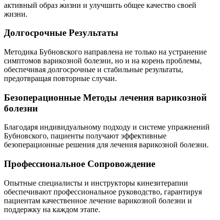
активный образ жизни и улучшить общее качество своей
жизни.
Долгосрочные Результаты
Методика Бубновского направлена не только на устранение
симптомов варикозной болезни, но и на корень проблемы,
обеспечивая долгосрочные и стабильные результаты,
предотвращая повторные случаи.
Безоперационные Методы лечения варикозной
болезни
Благодаря индивидуальному подходу и системе упражнений
Бубновского, пациенты получают эффективные
безоперационные решения для лечения варикозной болезни.
Профессиональное Сопровождение
Опытные специалисты и инструкторы кинезитерапии
обеспечивают профессиональное руководство, гарантируя
пациентам качественное лечение варикозной болезни и
поддержку на каждом этапе.