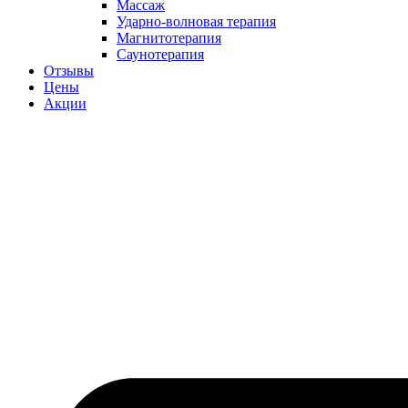
Массаж
Ударно-волновая терапия
Магнитотерапия
Саунотерапия
Отзывы
Цены
Акции