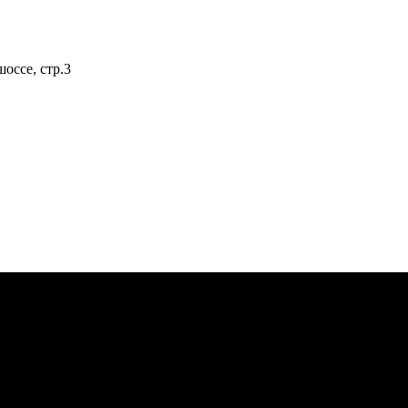
оссе, стр.3