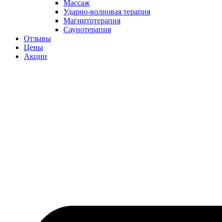
Массаж
Ударно-волновая терапия
Магнитотерапия
Саунотерапия
Отзывы
Цены
Акции