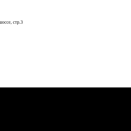
оссе, стр.3