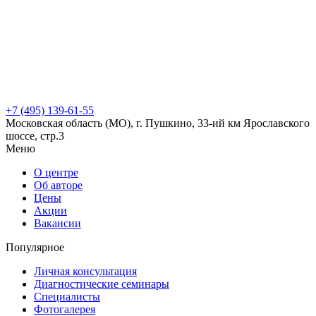
+7 (495) 139-61-55
Московская область (МО), г. Пушкино, 33-ий км Ярославского
шоссе, стр.3
Меню
О центре
Об авторе
Цены
Акции
Вакансии
Популярное
Личная консультация
Диагностические семинары
Специалисты
Фотогалерея