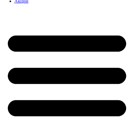
Акции