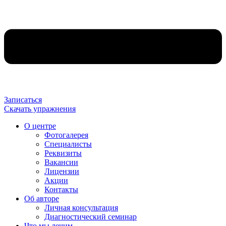
Записаться
Скачать упражнения
О центре
Фотогалерея
Специалисты
Реквизиты
Вакансии
Лицензии
Акции
Контакты
Об авторе
Личная консультация
Диагностический семинар
Что мы лечим