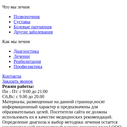
Что мы лечим
Позвоночник
Суставы
Болевые ощущения
Другие заболевания
Как мы лечим
Диагностика
Лечение
Реабилитация
Профилактика
Контакты
Заказать звонок
Режим работы:
Пн - Пт: с 9:00 до 21:00
Сб,Вс: с 9.00 до 20.00
Материалы, размещенные на данной странице,носят
информационный характер и предназначены для
образовательных целей. Посетители сайта не должны
использовать их в качестве медицинских рекомендаций.
Определение диагноза и выбор методики лечения остается