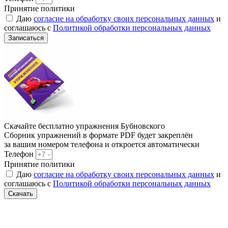
Принятие политики
Даю
согласие на обработку своих персональных данных
и
соглашаюсь с
Политикой обработки персональных данных
Записаться
Скачайте бесплатно упражнения Бубновского
Сборник упражнений в формате PDF будет закреплён
за вашим номером телефона и откроется автоматически
Телефон
Принятие политики
Даю
согласие на обработку своих персональных данных
и
соглашаюсь с
Политикой обработки персональных данных
Скачать