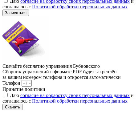
Даю
согласие на обработку своих персональных данных
и
соглашаюсь с
Политикой обработки персональных данных
Записаться
Скачайте бесплатно упражнения Бубновского
Сборник упражнений в формате PDF будет закреплён
за вашим номером телефона и откроется автоматически
Телефон
Принятие политики
Даю
согласие на обработку своих персональных данных
и
соглашаюсь с
Политикой обработки персональных данных
Скачать