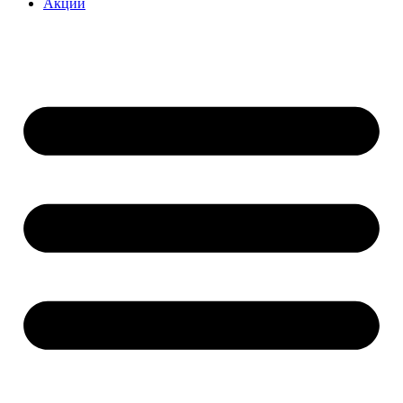
Акции