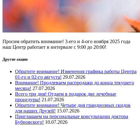
Просим обратить внимание! 3-его и 4-ого ноября 2025 года
наш Центр работает в интервале с 9:00 до 20:00!
Другие акции
Обратите внимание! Изменения графика работы Центра
01-го и 02-го августа!
29.07.2026
Внимание! Продлеваем распродажи до конца текущего
месяца!
27.07.2026
Всего три дня! Отдаем в подарок две лечебные
процедуры!
21.07.2026
Обратите внимание! Четыре дня грандиозных скидок
для наших Друзей!
15.07.2026
Приглашаем на персональные консультации доктора
Бубновского!
10.07.2026