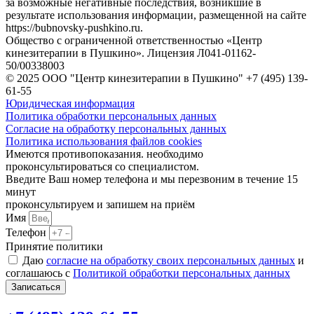
за возможные негативные последствия, возникшие в
результате использования информации, размещенной на сайте
https://bubnovsky-pushkino.ru.
Общество с ограниченной ответственностью «Центр
кинезитерапии в Пушкино». Лицензия Л041-01162-
50/00338003
© 2025 ООО "Центр кинезитерапии в Пушкино" +7 (495) 139-
61-55
Юридическая информация
Политика обработки персональных данных
Согласие на обработку персональных данных
Политика использования файлов cookies
Имеются противопоказания. необходимо
проконсультироваться со специалистом.
Введите Ваш номер телефона и мы перезвоним в течение 15
минут
проконсультируем и запишем на приём
Имя
Телефон
Принятие политики
Даю
согласие на обработку своих персональных данных
и
соглашаюсь с
Политикой обработки персональных данных
Записаться