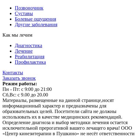
Позвоночник
Суставы
Болевые ощущения
Другие заболевания
Как мы лечим
Диагностика
Лечение
Реабилитация
Профилактика
Контакты
Заказать звонок
Режим работы:
Пн - Пт: с 9:00 до 21:00
Сб,Вс: с 9.00 до 20.00
Материалы, размещенные на данной странице,носят
информационный характер и предназначены для
образовательных целей. Посетители сайта не должны
использовать их в качестве медицинских рекомендаций.
Определение диагноза и выбор методики лечения остается
исключительной прерогативой вашего лечащего врача! ООО
«Центр кинезитерапии в Пушкино» не несёт ответственности