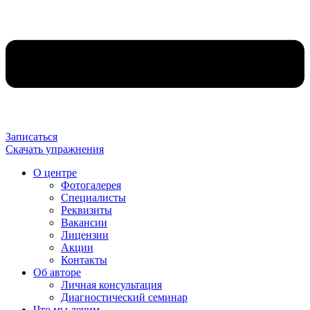
Записаться
Скачать упражнения
О центре
Фотогалерея
Специалисты
Реквизиты
Вакансии
Лицензии
Акции
Контакты
Об авторе
Личная консультация
Диагностический семинар
Что мы лечим