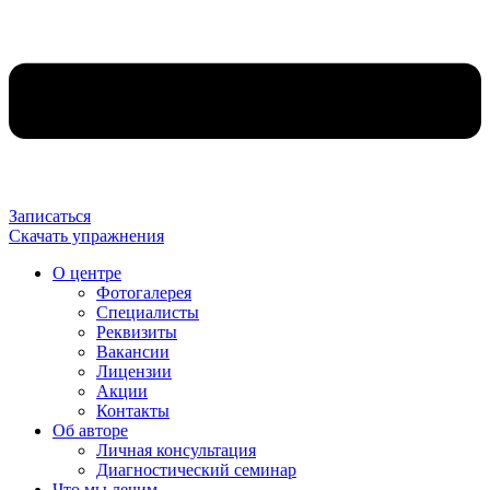
Записаться
Скачать упражнения
О центре
Фотогалерея
Специалисты
Реквизиты
Вакансии
Лицензии
Акции
Контакты
Об авторе
Личная консультация
Диагностический семинар
Что мы лечим