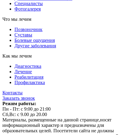
Специалисты
Фотогалерея
Что мы лечим
Позвоночник
Суставы
Болевые ощущения
Другие заболевания
Как мы лечим
Диагностика
Лечение
Реабилитация
Профилактика
Контакты
Заказать звонок
Режим работы:
Пн - Пт: с 9:00 до 21:00
Сб,Вс: с 9.00 до 20.00
Материалы, размещенные на данной странице,носят
информационный характер и предназначены для
образовательных целей. Посетители сайта не должны