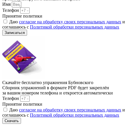
Имя
Телефон
Принятие политики
Даю
согласие на обработку своих персональных данных
и
соглашаюсь с
Политикой обработки персональных данных
Записаться
Скачайте бесплатно упражнения Бубновского
Сборник упражнений в формате PDF будет закреплён
за вашим номером телефона и откроется автоматически
Телефон
Принятие политики
Даю
согласие на обработку своих персональных данных
и
соглашаюсь с
Политикой обработки персональных данных
Скачать