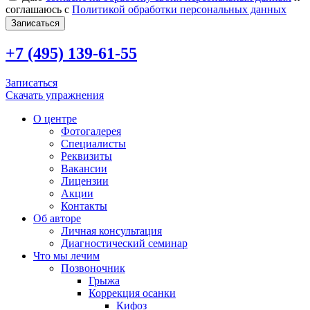
соглашаюсь с
Политикой обработки персональных данных
Записаться
+7 (495) 139-61-55
Записаться
Скачать упражнения
О центре
Фотогалерея
Специалисты
Реквизиты
Вакансии
Лицензии
Акции
Контакты
Об авторе
Личная консультация
Диагностический семинар
Что мы лечим
Позвоночник
Грыжа
Коррекция осанки
Кифоз