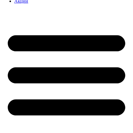
Акции