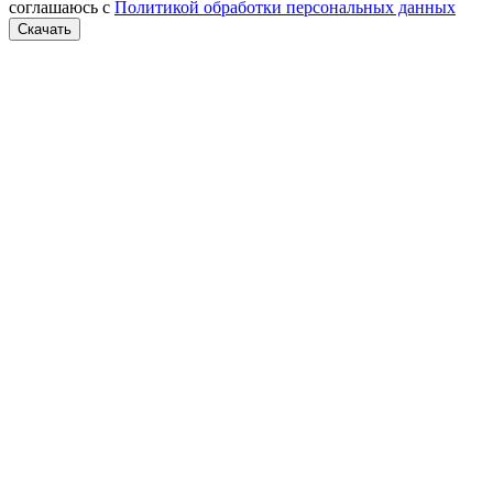
соглашаюсь с
Политикой обработки персональных данных
Скачать