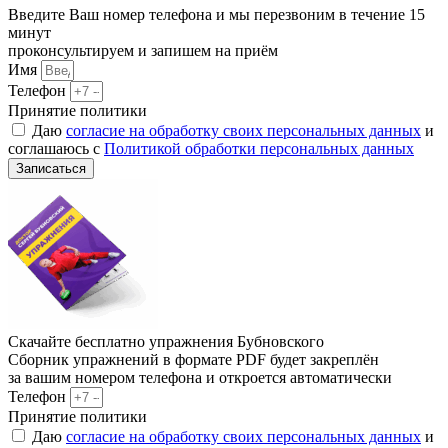
Введите Ваш номер телефона и мы перезвоним в течение 15
минут
проконсультируем и запишем на приём
Имя
Телефон
Принятие политики
Даю
согласие на обработку своих персональных данных
и
соглашаюсь с
Политикой обработки персональных данных
Записаться
Скачайте бесплатно упражнения Бубновского
Сборник упражнений в формате PDF будет закреплён
за вашим номером телефона и откроется автоматически
Телефон
Принятие политики
Даю
согласие на обработку своих персональных данных
и