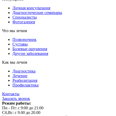
Личная консультация
Диагностические семинары
Специалисты
Фотогалерея
Что мы лечим
Позвоночник
Суставы
Болевые ощущения
Другие заболевания
Как мы лечим
Диагностика
Лечение
Реабилитация
Профилактика
Контакты
Заказать звонок
Режим работы:
Пн - Пт: с 9:00 до 21:00
Сб,Вс: с 9.00 до 20.00