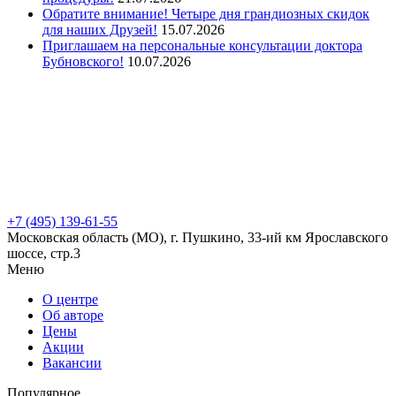
Обратите внимание! Четыре дня грандиозных скидок
для наших Друзей!
15.07.2026
Приглашаем на персональные консультации доктора
Бубновского!
10.07.2026
+7 (495) 139-61-55
Московская область (МО), г. Пушкино, 33-ий км Ярославского
шоссе, стр.3
Меню
О центре
Об авторе
Цены
Акции
Вакансии
Популярное