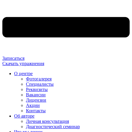
Записаться
Скачать упражнения
О центре
Фотогалерея
Специалисты
Реквизиты
Вакансии
Лицензии
Акции
Контакты
Об авторе
Личная консультация
Диагностический семинар
Что мы лечим