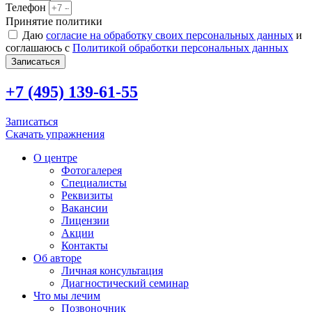
Телефон
Принятие политики
Даю
согласие на обработку своих персональных данных
и
соглашаюсь с
Политикой обработки персональных данных
Записаться
+7 (495) 139-61-55
Записаться
Скачать упражнения
О центре
Фотогалерея
Специалисты
Реквизиты
Вакансии
Лицензии
Акции
Контакты
Об авторе
Личная консультация
Диагностический семинар
Что мы лечим
Позвоночник