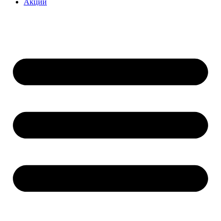
Акции