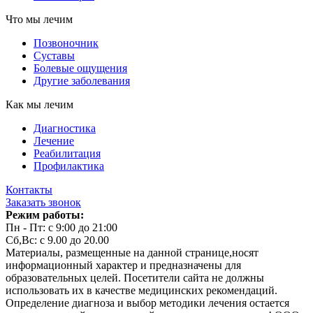
Что мы лечим
Позвоночник
Суставы
Болевые ощущения
Другие заболевания
Как мы лечим
Диагностика
Лечение
Реабилитация
Профилактика
Контакты
Заказать звонок
Режим работы:
Пн - Пт: с 9:00 до 21:00
Сб,Вс: с 9.00 до 20.00
Материалы, размещенные на данной странице,носят
информационный характер и предназначены для
образовательных целей. Посетители сайта не должны
использовать их в качестве медицинских рекомендаций.
Определение диагноза и выбор методики лечения остается