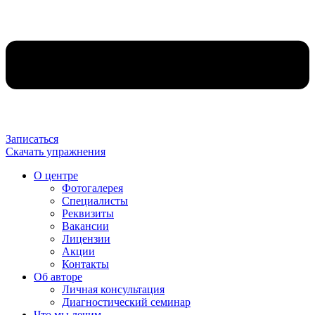
Записаться
Скачать упражнения
О центре
Фотогалерея
Специалисты
Реквизиты
Вакансии
Лицензии
Акции
Контакты
Об авторе
Личная консультация
Диагностический семинар
Что мы лечим