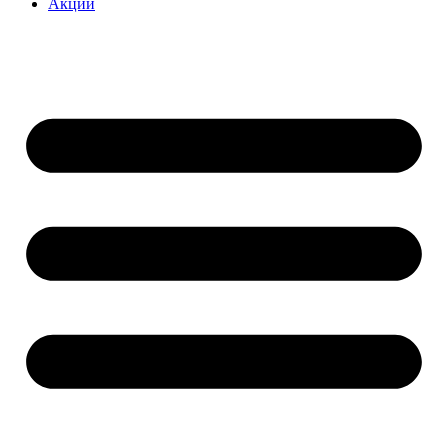
Акции