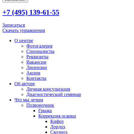
+7 (495) 139-61-55
Записаться
Скачать упражнения
О центре
Фотогалерея
Специалисты
Реквизиты
Вакансии
Лицензии
Акции
Контакты
Об авторе
Личная консультация
Диагностический семинар
Что мы лечим
Позвоночник
Грыжа
Коррекция осанки
Кифоз
Лордоз
Сколиоз