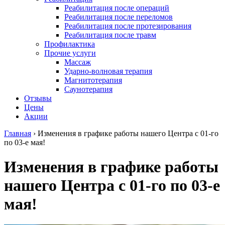
Реабилитация после операций
Реабилитация после переломов
Реабилитация после протезирования
Реабилитация после травм
Профилактика
Прочие услуги
Массаж
Ударно-волновая терапия
Магнитотерапия
Саунотерапия
Отзывы
Цены
Акции
Главная
›
Изменения в графике работы нашего Центра с 01-го
по 03-е мая!
Изменения в графике работы
нашего Центра с 01-го по 03-е
мая!