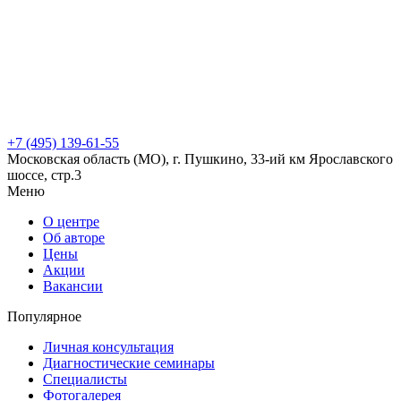
+7 (495) 139-61-55
Московская область (МО), г. Пушкино, 33-ий км Ярославского
шоссе, стр.3
Меню
О центре
Об авторе
Цены
Акции
Вакансии
Популярное
Личная консультация
Диагностические семинары
Специалисты
Фотогалерея