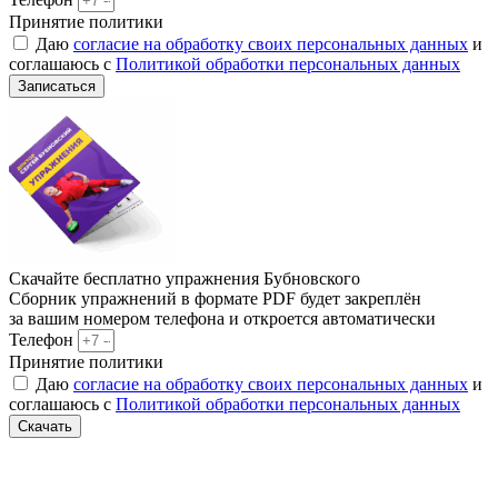
Принятие политики
Даю
согласие на обработку своих персональных данных
и
соглашаюсь с
Политикой обработки персональных данных
Записаться
Скачайте бесплатно упражнения Бубновского
Сборник упражнений в формате PDF будет закреплён
за вашим номером телефона и откроется автоматически
Телефон
Принятие политики
Даю
согласие на обработку своих персональных данных
и
соглашаюсь с
Политикой обработки персональных данных
Скачать